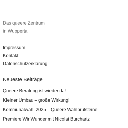
Das queere Zentrum
in Wuppertal
Impressum
Kontakt
Datenschutzerklärung
Neueste Beiträge
Queere Beratung ist wieder da!
Kleiner Umbau – große Wirkung!
Kommunalwahl 2025 – Queere Wahlprüfsteine
Premiere Wir Wunder mit Nicolai Burchartz