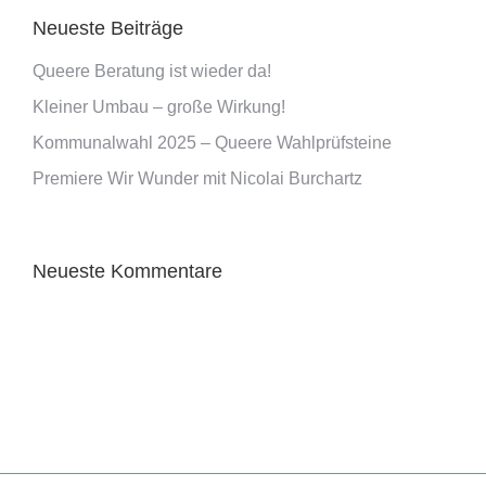
Neueste Beiträge
Queere Beratung ist wieder da!
Kleiner Umbau – große Wirkung!
Kommunalwahl 2025 – Queere Wahlprüfsteine
Premiere Wir Wunder mit Nicolai Burchartz
Neueste Kommentare