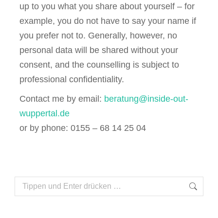
up to you what you share about yourself – for
example, you do not have to say your name if
you prefer not to. Generally, however, no
personal data will be shared without your
consent, and the counselling is subject to
professional confidentiality.
Contact me by email:
beratung@inside-out-
wuppertal.de
or by phone: 0155 – 68 14 25 04