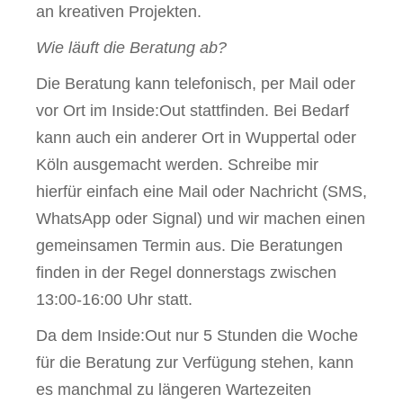
an kreativen Projekten.
Wie läuft die Beratung ab?
Die Beratung kann telefonisch, per Mail oder
vor Ort im Inside:Out stattfinden. Bei Bedarf
kann auch ein anderer Ort in Wuppertal oder
Köln ausgemacht werden. Schreibe mir
hierfür einfach eine Mail oder Nachricht (SMS,
WhatsApp oder Signal) und wir machen einen
gemeinsamen Termin aus. Die Beratungen
finden in der Regel donnerstags zwischen
13:00-16:00 Uhr statt.
Da dem Inside:Out nur 5 Stunden die Woche
für die Beratung zur Verfügung stehen, kann
es manchmal zu längeren Wartezeiten