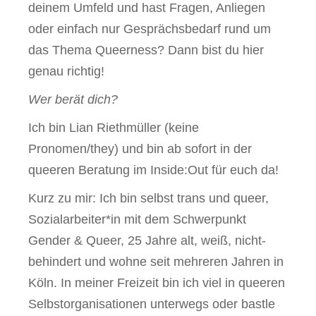
deinem Umfeld und hast Fragen, Anliegen
oder einfach nur Gesprächsbedarf rund um
das Thema Queerness? Dann bist du hier
genau richtig!
Wer berät dich?
Ich bin Lian Riethmüller (keine
Pronomen/they) und bin ab sofort in der
queeren Beratung im Inside:Out für euch da!
Kurz zu mir: Ich bin selbst trans und queer,
Sozialarbeiter*in mit dem Schwerpunkt
Gender & Queer, 25 Jahre alt, weiß, nicht-
behindert und wohne seit mehreren Jahren in
Köln. In meiner Freizeit bin ich viel in queeren
Selbstorganisationen unterwegs oder bastle