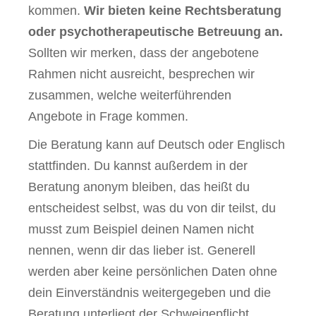
kommen.
Wir bieten keine Rechtsberatung
oder psychotherapeutische Betreuung an.
Sollten wir merken, dass der angebotene
Rahmen nicht ausreicht, besprechen wir
zusammen, welche weiterführenden
Angebote in Frage kommen.
Die Beratung kann auf Deutsch oder Englisch
stattfinden. Du kannst außerdem in der
Beratung anonym bleiben, das heißt du
entscheidest selbst, was du von dir teilst, du
musst zum Beispiel deinen Namen nicht
nennen, wenn dir das lieber ist. Generell
werden aber keine persönlichen Daten ohne
dein Einverständnis weitergegeben und die
Beratung unterliegt der Schweigepflicht.