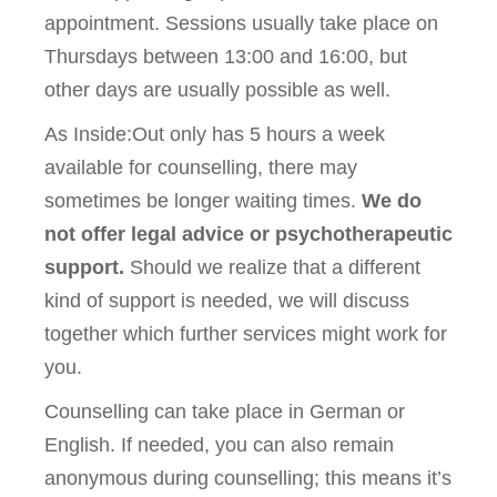
appointment. Sessions usually take place on
Thursdays between 13:00 and 16:00, but
other days are usually possible as well.
As Inside:Out only has 5 hours a week
available for counselling, there may
sometimes be longer waiting times.
We do
not offer legal advice or psychotherapeutic
support.
Should we realize that a different
kind of support is needed, we will discuss
together which further services might work for
you.
Counselling can take place in German or
English. If needed, you can also remain
anonymous during counselling; this means it’s