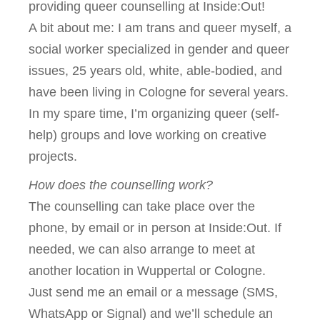
providing queer counselling at Inside:Out!
A bit about me: I am trans and queer myself, a
social worker specialized in gender and queer
issues, 25 years old, white, able-bodied, and
have been living in Cologne for several years.
In my spare time, I’m organizing queer (self-
help) groups and love working on creative
projects.
How does the counselling work?
The counselling can take place over the
phone, by email or in person at Inside:Out. If
needed, we can also arrange to meet at
another location in Wuppertal or Cologne.
Just send me an email or a message (SMS,
WhatsApp or Signal) and we’ll schedule an